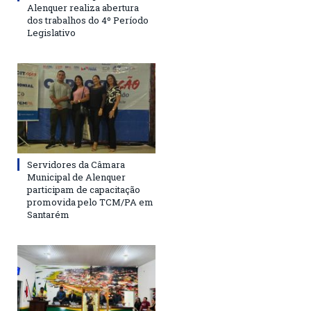
Alenquer realiza abertura
dos trabalhos do 4º Período
Legislativo
Servidores da Câmara
Municipal de Alenquer
participam de capacitação
promovida pelo TCM/PA em
Santarém