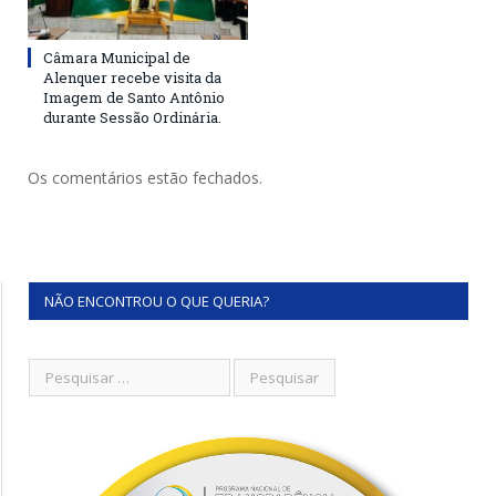
Câmara Municipal de
Alenquer recebe visita da
Imagem de Santo Antônio
durante Sessão Ordinária.
Os comentários estão fechados.
NÃO ENCONTROU O QUE QUERIA?