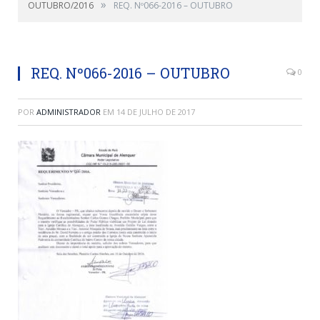
»
OUTUBRO/2016
REQ. Nº066-2016 – OUTUBRO
REQ. Nº066-2016 – OUTUBRO
0
POR
ADMINISTRADOR
EM
14 DE JULHO DE 2017