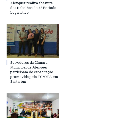
Alenquer realiza abertura
dos trabalhos do 4º Período
Legislativo
Servidores da Câmara
Municipal de Alenquer
participam de capacitação
promovida pelo TCM/PA em
Santarém