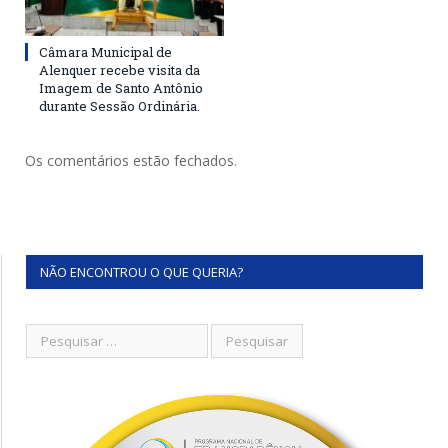
Câmara Municipal de
Alenquer recebe visita da
Imagem de Santo Antônio
durante Sessão Ordinária.
Os comentários estão fechados.
NÃO ENCONTROU O QUE QUERIA?