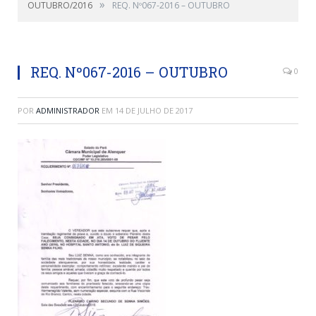
»
OUTUBRO/2016
REQ. Nº067-2016 – OUTUBRO
REQ. Nº067-2016 – OUTUBRO
0
POR
ADMINISTRADOR
EM
14 DE JULHO DE 2017