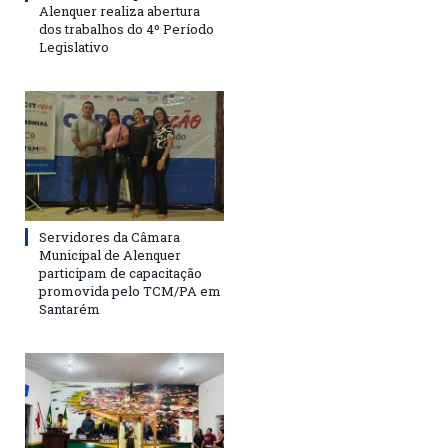
Alenquer realiza abertura
dos trabalhos do 4º Período
Legislativo
Servidores da Câmara
Municipal de Alenquer
participam de capacitação
promovida pelo TCM/PA em
Santarém