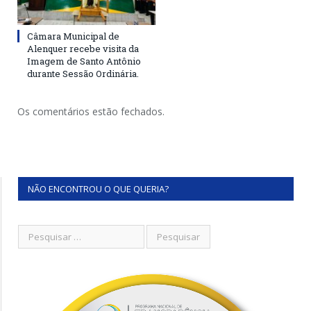
Câmara Municipal de
Alenquer recebe visita da
Imagem de Santo Antônio
durante Sessão Ordinária.
Os comentários estão fechados.
NÃO ENCONTROU O QUE QUERIA?