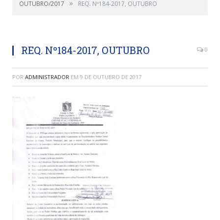
»
OUTUBRO/2017
REQ. Nº184-2017, OUTUBRO
REQ. Nº184-2017, OUTUBRO
0
POR
ADMINISTRADOR
EM
9 DE OUTUBRO DE 2017