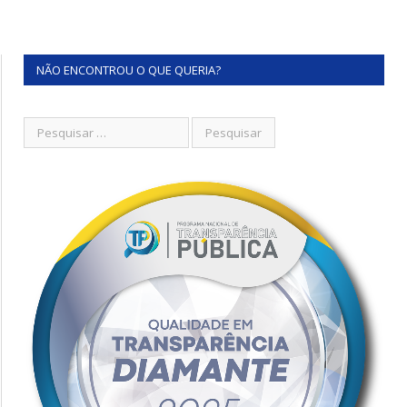
NÃO ENCONTROU O QUE QUERIA?