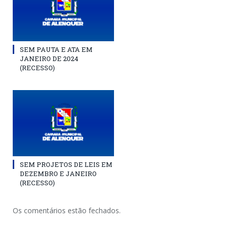
SEM PAUTA E ATA EM
JANEIRO DE 2024
(RECESSO)
SEM PROJETOS DE LEIS EM
DEZEMBRO E JANEIRO
(RECESSO)
Os comentários estão fechados.