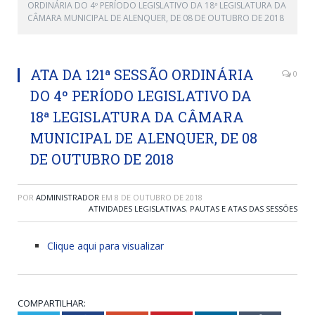
ORDINÁRIA DO 4º PERÍODO LEGISLATIVO DA 18ª LEGISLATURA DA
CÂMARA MUNICIPAL DE ALENQUER, DE 08 DE OUTUBRO DE 2018
ATA DA 121ª SESSÃO ORDINÁRIA
0
DO 4º PERÍODO LEGISLATIVO DA
18ª LEGISLATURA DA CÂMARA
MUNICIPAL DE ALENQUER, DE 08
DE OUTUBRO DE 2018
POR
ADMINISTRADOR
EM
8 DE OUTUBRO DE 2018
ATIVIDADES LEGISLATIVAS
,
PAUTAS E ATAS DAS SESSÕES
Clique aqui para visualizar
COMPARTILHAR: