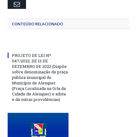
Email
CONTEÚDO RELACIONADO
PROJETO DE LEI Nº
047/2023, DE 13 DE
DEZEMBRO DE 2023 (Dispõe
sobre denominação de praça
pública municipal do
Município de Alenquer
(Praça Localizada na Orla da
Cidade de Alenquer) e adota
e dá outras providências)