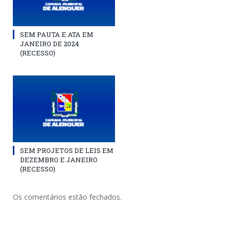
SEM PAUTA E ATA EM
JANEIRO DE 2024
(RECESSO)
SEM PROJETOS DE LEIS EM
DEZEMBRO E JANEIRO
(RECESSO)
Os comentários estão fechados.