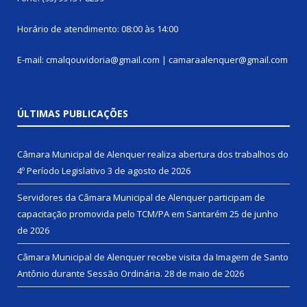
Horário de atendimento: 08:00 às 14:00
E-mail: cmalqouvidoria@gmail.com | camaraalenquer@gmail.com
ÚLTIMAS PUBLICAÇÕES
Câmara Municipal de Alenquer realiza abertura dos trabalhos do
4º Período Legislativo
3 de agosto de 2026
Servidores da Câmara Municipal de Alenquer participam de
capacitação promovida pelo TCM/PA em Santarém
25 de junho
de 2026
Câmara Municipal de Alenquer recebe visita da Imagem de Santo
Antônio durante Sessão Ordinária.
28 de maio de 2026