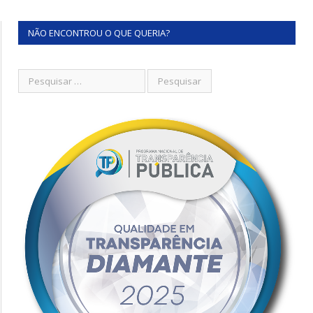
NÃO ENCONTROU O QUE QUERIA?