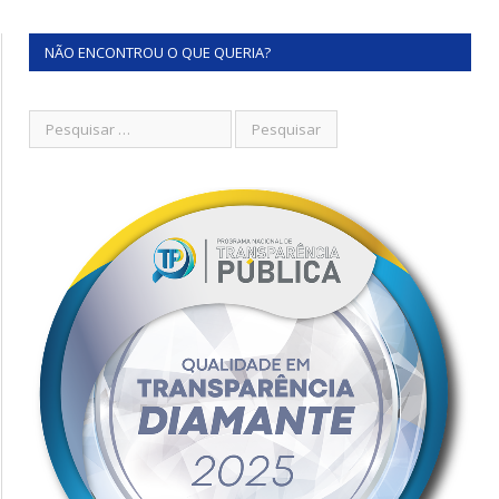
NÃO ENCONTROU O QUE QUERIA?