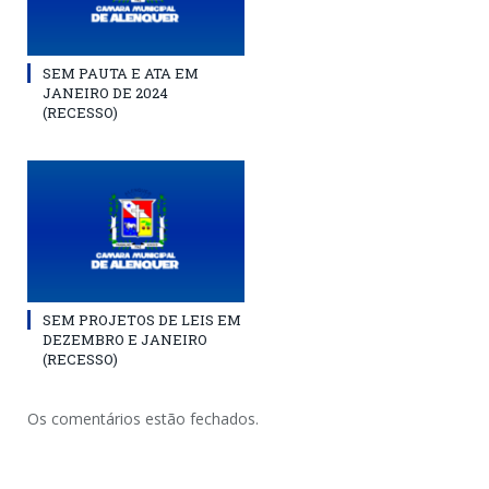
SEM PAUTA E ATA EM
JANEIRO DE 2024
(RECESSO)
SEM PROJETOS DE LEIS EM
DEZEMBRO E JANEIRO
(RECESSO)
Os comentários estão fechados.