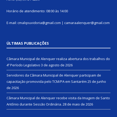
Horário de atendimento: 08:00 às 14:00
E-mail: cmalqouvidoria@gmail.com | camaraalenquer@gmail.com
ÚLTIMAS PUBLICAÇÕES
Câmara Municipal de Alenquer realiza abertura dos trabalhos do
4º Período Legislativo
3 de agosto de 2026
Servidores da Câmara Municipal de Alenquer participam de
capacitação promovida pelo TCM/PA em Santarém
25 de junho
de 2026
Câmara Municipal de Alenquer recebe visita da Imagem de Santo
Antônio durante Sessão Ordinária.
28 de maio de 2026