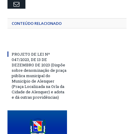
Email
CONTEÚDO RELACIONADO
PROJETO DE LEI Nº
047/2023, DE 13 DE
DEZEMBRO DE 2023 (Dispõe
sobre denominação de praça
pública municipal do
Município de Alenquer
(Praça Localizada na Orla da
Cidade de Alenquer) e adota
e dá outras providências)