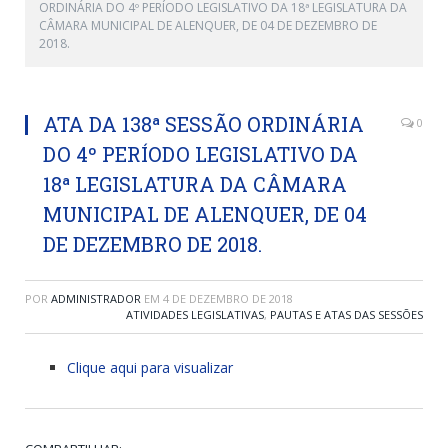
ORDINÁRIA DO 4º PERÍODO LEGISLATIVO DA 18ª LEGISLATURA DA
CÂMARA MUNICIPAL DE ALENQUER, DE 04 DE DEZEMBRO DE
2018.
ATA DA 138ª SESSÃO ORDINÁRIA
0
DO 4º PERÍODO LEGISLATIVO DA
18ª LEGISLATURA DA CÂMARA
MUNICIPAL DE ALENQUER, DE 04
DE DEZEMBRO DE 2018.
POR
ADMINISTRADOR
EM
4 DE DEZEMBRO DE 2018
ATIVIDADES LEGISLATIVAS
,
PAUTAS E ATAS DAS SESSÕES
Clique aqui para visualizar