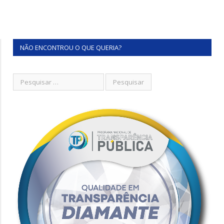
NÃO ENCONTROU O QUE QUERIA?