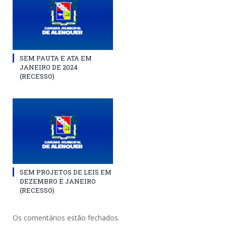
SEM PAUTA E ATA EM
JANEIRO DE 2024
(RECESSO)
SEM PROJETOS DE LEIS EM
DEZEMBRO E JANEIRO
(RECESSO)
Os comentários estão fechados.