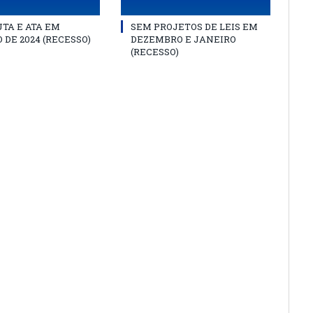
TA E ATA EM
SEM PROJETOS DE LEIS EM
 DE 2024 (RECESSO)
DEZEMBRO E JANEIRO
(RECESSO)