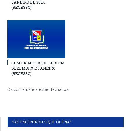
JANEIRO DE 2024
(RECESSO)
SEM PROJETOS DE LEIS EM
DEZEMBRO E JANEIRO
(RECESSO)
Os comentários estão fechados.
NÃO ENCONTROU O QUE QUERIA?