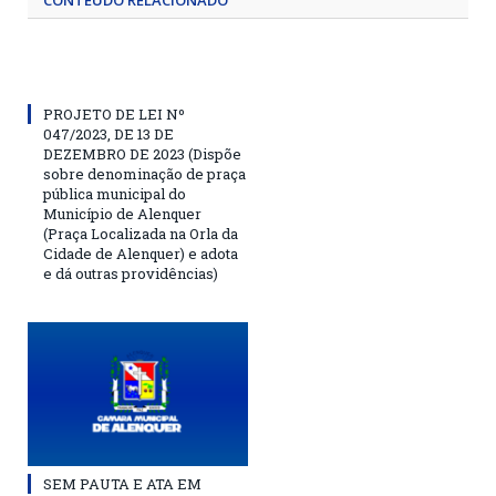
CONTEÚDO RELACIONADO
PROJETO DE LEI Nº
047/2023, DE 13 DE
DEZEMBRO DE 2023 (Dispõe
sobre denominação de praça
pública municipal do
Município de Alenquer
(Praça Localizada na Orla da
Cidade de Alenquer) e adota
e dá outras providências)
SEM PAUTA E ATA EM