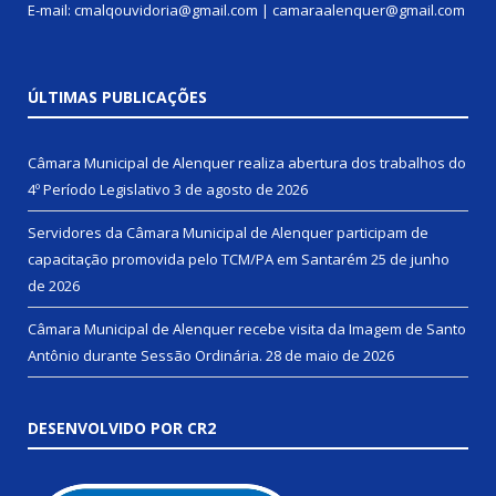
E-mail: cmalqouvidoria@gmail.com | camaraalenquer@gmail.com
ÚLTIMAS PUBLICAÇÕES
Câmara Municipal de Alenquer realiza abertura dos trabalhos do
4º Período Legislativo
3 de agosto de 2026
Servidores da Câmara Municipal de Alenquer participam de
capacitação promovida pelo TCM/PA em Santarém
25 de junho
de 2026
Câmara Municipal de Alenquer recebe visita da Imagem de Santo
Antônio durante Sessão Ordinária.
28 de maio de 2026
DESENVOLVIDO POR CR2