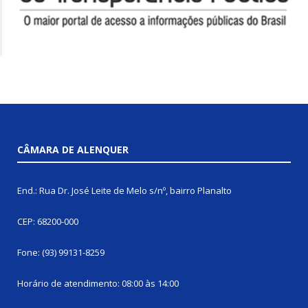
CÂMARA DE ALENQUER
End.: Rua Dr. José Leite de Melo s/nº, bairro Planalto
CEP: 68200-000
Fone: (93) 99131-8259
Horário de atendimento: 08:00 às 14:00