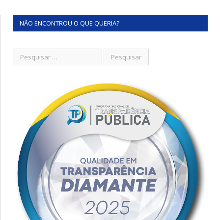
NÃO ENCONTROU O QUE QUERIA?