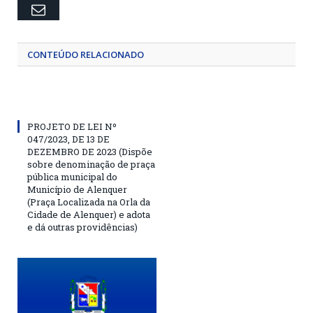
Email
CONTEÚDO RELACIONADO
PROJETO DE LEI Nº
047/2023, DE 13 DE
DEZEMBRO DE 2023 (Dispõe
sobre denominação de praça
pública municipal do
Município de Alenquer
(Praça Localizada na Orla da
Cidade de Alenquer) e adota
e dá outras providências)