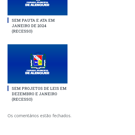
SEM PAUTA E ATA EM
JANEIRO DE 2024
(RECESSO)
SEM PROJETOS DE LEIS EM
DEZEMBRO E JANEIRO
(RECESSO)
Os comentários estão fechados.