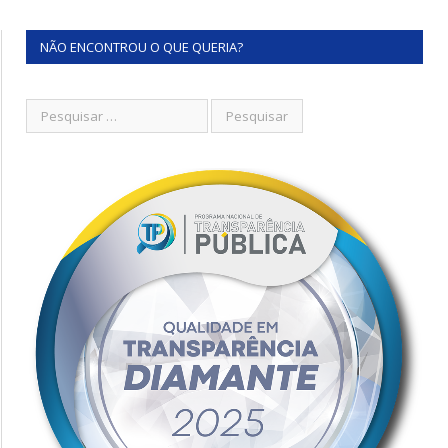
NÃO ENCONTROU O QUE QUERIA?