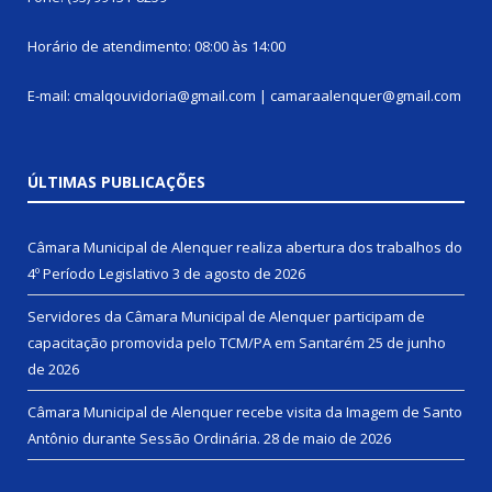
Horário de atendimento: 08:00 às 14:00
E-mail: cmalqouvidoria@gmail.com | camaraalenquer@gmail.com
ÚLTIMAS PUBLICAÇÕES
Câmara Municipal de Alenquer realiza abertura dos trabalhos do
4º Período Legislativo
3 de agosto de 2026
Servidores da Câmara Municipal de Alenquer participam de
capacitação promovida pelo TCM/PA em Santarém
25 de junho
de 2026
Câmara Municipal de Alenquer recebe visita da Imagem de Santo
Antônio durante Sessão Ordinária.
28 de maio de 2026