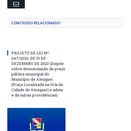
Email
CONTEÚDO RELACIONADO
PROJETO DE LEI Nº
047/2023, DE 13 DE
DEZEMBRO DE 2023 (Dispõe
sobre denominação de praça
pública municipal do
Município de Alenquer
(Praça Localizada na Orla da
Cidade de Alenquer) e adota
e dá outras providências)