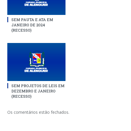
SEM PAUTA E ATA EM
JANEIRO DE 2024
(RECESSO)
SEM PROJETOS DE LEIS EM
DEZEMBRO E JANEIRO
(RECESSO)
Os comentários estão fechados.