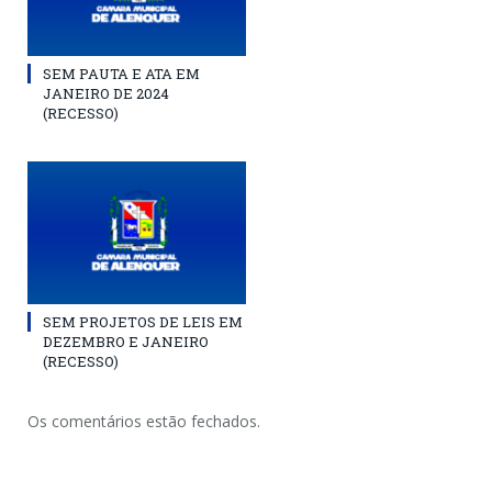
SEM PAUTA E ATA EM
JANEIRO DE 2024
(RECESSO)
SEM PROJETOS DE LEIS EM
DEZEMBRO E JANEIRO
(RECESSO)
Os comentários estão fechados.