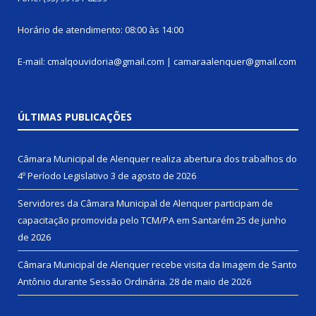
Horário de atendimento: 08:00 às 14:00
E-mail: cmalqouvidoria@gmail.com | camaraalenquer@gmail.com
ÚLTIMAS PUBLICAÇÕES
Câmara Municipal de Alenquer realiza abertura dos trabalhos do
4º Período Legislativo
3 de agosto de 2026
Servidores da Câmara Municipal de Alenquer participam de
capacitação promovida pelo TCM/PA em Santarém
25 de junho
de 2026
Câmara Municipal de Alenquer recebe visita da Imagem de Santo
Antônio durante Sessão Ordinária.
28 de maio de 2026