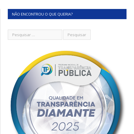
NÃO ENCONTROU O QUE QUERIA?