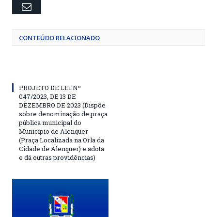
Email
CONTEÚDO RELACIONADO
PROJETO DE LEI Nº
047/2023, DE 13 DE
DEZEMBRO DE 2023 (Dispõe
sobre denominação de praça
pública municipal do
Município de Alenquer
(Praça Localizada na Orla da
Cidade de Alenquer) e adota
e dá outras providências)