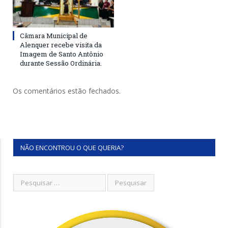
Câmara Municipal de
Alenquer recebe visita da
Imagem de Santo Antônio
durante Sessão Ordinária.
Os comentários estão fechados.
NÃO ENCONTROU O QUE QUERIA?