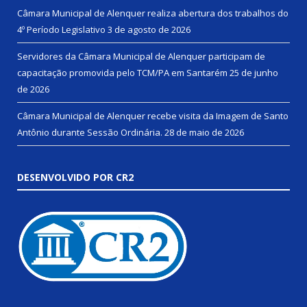
Câmara Municipal de Alenquer realiza abertura dos trabalhos do
4º Período Legislativo
3 de agosto de 2026
Servidores da Câmara Municipal de Alenquer participam de
capacitação promovida pelo TCM/PA em Santarém
25 de junho
de 2026
Câmara Municipal de Alenquer recebe visita da Imagem de Santo
Antônio durante Sessão Ordinária.
28 de maio de 2026
DESENVOLVIDO POR CR2