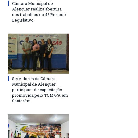
Câmara Municipal de
Alenquer realiza abertura
dos trabalhos do 4º Período
Legislativo
Servidores da Câmara
Municipal de Alenquer
participam de capacitação
promovida pelo TCM/PA em
Santarém