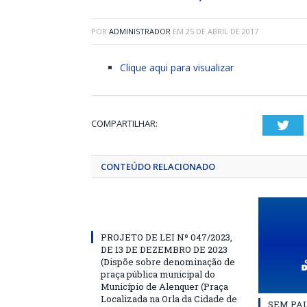
POR
ADMINISTRADOR
EM
25 DE ABRIL DE 2017
Clique aqui para visualizar
COMPARTILHAR:
Twi
CONTEÚDO RELACIONADO
PROJETO DE LEI Nº 047/2023,
DE 13 DE DEZEMBRO DE 2023
(Dispõe sobre denominação de
praça pública municipal do
Município de Alenquer (Praça
Localizada na Orla da Cidade de
SEM PAU