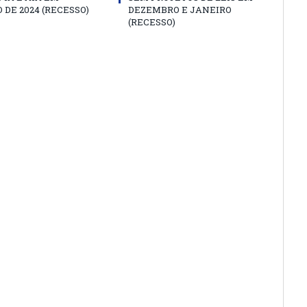
 DE 2024 (RECESSO)
DEZEMBRO E JANEIRO
(RECESSO)