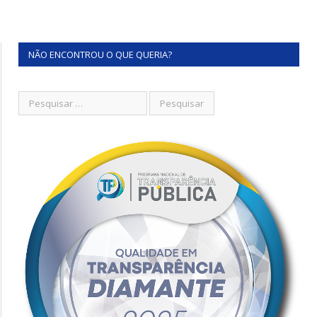
NÃO ENCONTROU O QUE QUERIA?