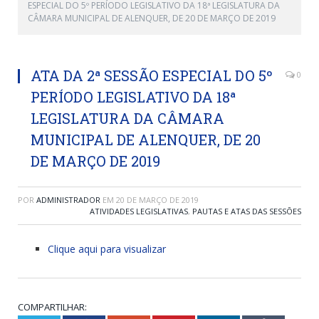
ESPECIAL DO 5º PERÍODO LEGISLATIVO DA 18ª LEGISLATURA DA
CÂMARA MUNICIPAL DE ALENQUER, DE 20 DE MARÇO DE 2019
ATA DA 2ª SESSÃO ESPECIAL DO 5º
0
PERÍODO LEGISLATIVO DA 18ª
LEGISLATURA DA CÂMARA
MUNICIPAL DE ALENQUER, DE 20
DE MARÇO DE 2019
POR
ADMINISTRADOR
EM
20 DE MARÇO DE 2019
ATIVIDADES LEGISLATIVAS
,
PAUTAS E ATAS DAS SESSÕES
Clique aqui para visualizar
COMPARTILHAR: