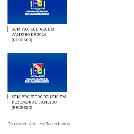
SEM PAUTA E ATA EM
JANEIRO DE 2024
(RECESSO)
SEM PROJETOS DE LEIS EM
DEZEMBRO E JANEIRO
(RECESSO)
Os comentários estão fechados.