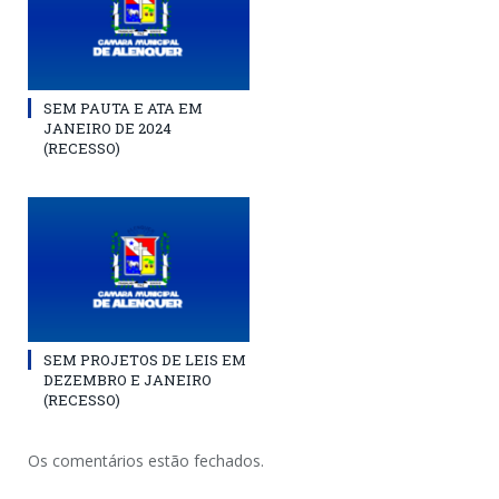
SEM PAUTA E ATA EM
JANEIRO DE 2024
(RECESSO)
SEM PROJETOS DE LEIS EM
DEZEMBRO E JANEIRO
(RECESSO)
Os comentários estão fechados.