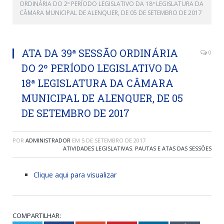
ORDINÁRIA DO 2º PERÍODO LEGISLATIVO DA 18ª LEGISLATURA DA
CÂMARA MUNICIPAL DE ALENQUER, DE 05 DE SETEMBRO DE 2017
ATA DA 39ª SESSÃO ORDINÁRIA
0
DO 2º PERÍODO LEGISLATIVO DA
18ª LEGISLATURA DA CÂMARA
MUNICIPAL DE ALENQUER, DE 05
DE SETEMBRO DE 2017
POR
ADMINISTRADOR
EM
5 DE SETEMBRO DE 2017
ATIVIDADES LEGISLATIVAS
,
PAUTAS E ATAS DAS SESSÕES
Clique aqui para visualizar
COMPARTILHAR: