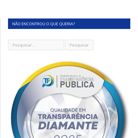
NÃO ENCONTROU O QUE QUERIA?