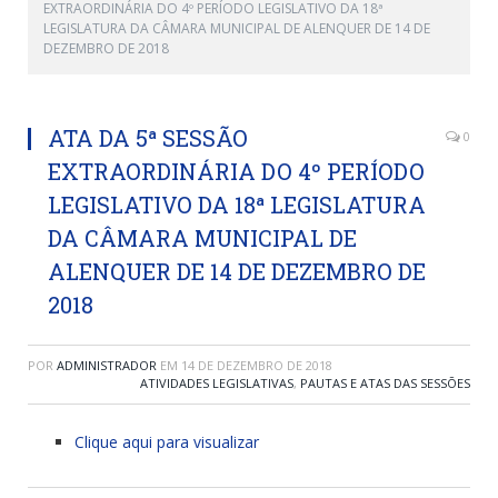
EXTRAORDINÁRIA DO 4º PERÍODO LEGISLATIVO DA 18ª
LEGISLATURA DA CÂMARA MUNICIPAL DE ALENQUER DE 14 DE
DEZEMBRO DE 2018
ATA DA 5ª SESSÃO
0
EXTRAORDINÁRIA DO 4º PERÍODO
LEGISLATIVO DA 18ª LEGISLATURA
DA CÂMARA MUNICIPAL DE
ALENQUER DE 14 DE DEZEMBRO DE
2018
POR
ADMINISTRADOR
EM
14 DE DEZEMBRO DE 2018
ATIVIDADES LEGISLATIVAS
,
PAUTAS E ATAS DAS SESSÕES
Clique aqui para visualizar