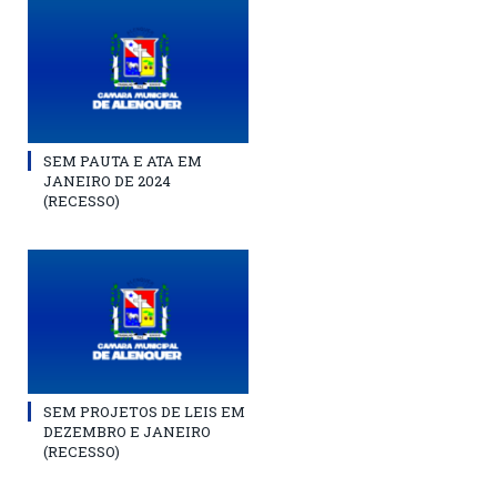
SEM PAUTA E ATA EM
JANEIRO DE 2024
(RECESSO)
SEM PROJETOS DE LEIS EM
DEZEMBRO E JANEIRO
(RECESSO)