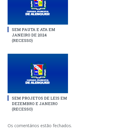
SEM PAUTA E ATA EM
JANEIRO DE 2024
(RECESSO)
SEM PROJETOS DE LEIS EM
DEZEMBRO E JANEIRO
(RECESSO)
Os comentários estão fechados.