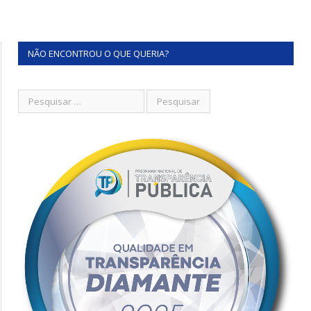
NÃO ENCONTROU O QUE QUERIA?