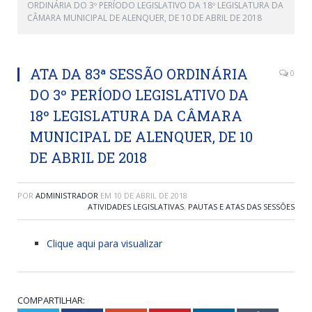
ORDINÁRIA DO 3º PERÍODO LEGISLATIVO DA 18º LEGISLATURA DA
CÂMARA MUNICIPAL DE ALENQUER, DE 10 DE ABRIL DE 2018
ATA DA 83ª SESSÃO ORDINÁRIA
0
DO 3º PERÍODO LEGISLATIVO DA
18º LEGISLATURA DA CÂMARA
MUNICIPAL DE ALENQUER, DE 10
DE ABRIL DE 2018
POR
ADMINISTRADOR
EM
10 DE ABRIL DE 2018
ATIVIDADES LEGISLATIVAS
,
PAUTAS E ATAS DAS SESSÕES
Clique aqui para visualizar
COMPARTILHAR: