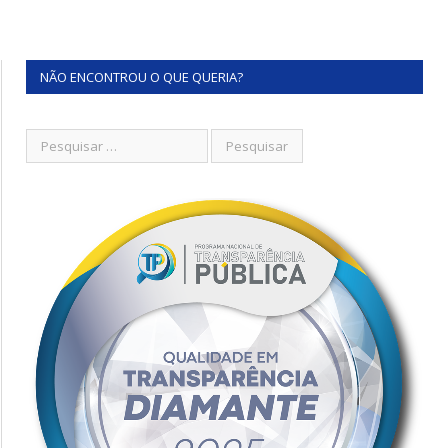
NÃO ENCONTROU O QUE QUERIA?