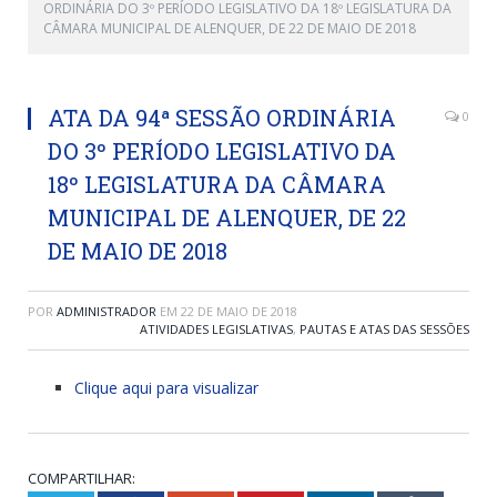
ORDINÁRIA DO 3º PERÍODO LEGISLATIVO DA 18º LEGISLATURA DA
CÂMARA MUNICIPAL DE ALENQUER, DE 22 DE MAIO DE 2018
ATA DA 94ª SESSÃO ORDINÁRIA
0
DO 3º PERÍODO LEGISLATIVO DA
18º LEGISLATURA DA CÂMARA
MUNICIPAL DE ALENQUER, DE 22
DE MAIO DE 2018
POR
ADMINISTRADOR
EM
22 DE MAIO DE 2018
ATIVIDADES LEGISLATIVAS
,
PAUTAS E ATAS DAS SESSÕES
Clique aqui para visualizar
COMPARTILHAR: