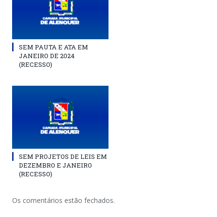
SEM PAUTA E ATA EM
JANEIRO DE 2024
(RECESSO)
SEM PROJETOS DE LEIS EM
DEZEMBRO E JANEIRO
(RECESSO)
Os comentários estão fechados.