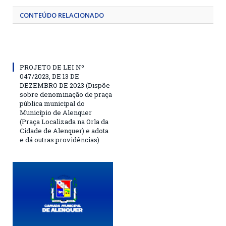
CONTEÚDO RELACIONADO
PROJETO DE LEI Nº
047/2023, DE 13 DE
DEZEMBRO DE 2023 (Dispõe
sobre denominação de praça
pública municipal do
Município de Alenquer
(Praça Localizada na Orla da
Cidade de Alenquer) e adota
e dá outras providências)