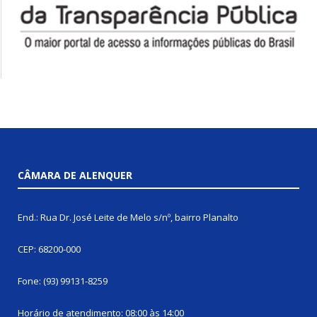
CÂMARA DE ALENQUER
End.: Rua Dr. José Leite de Melo s/nº, bairro Planalto
CEP: 68200-000
Fone: (93) 99131-8259
Horário de atendimento: 08:00 às 14:00