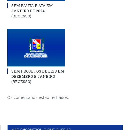
SEM PAUTA E ATA EM
JANEIRO DE 2024
(RECESSO)
SEM PROJETOS DE LEIS EM
DEZEMBRO E JANEIRO
(RECESSO)
Os comentários estão fechados.
NÃO ENCONTROU O QUE QUERIA?