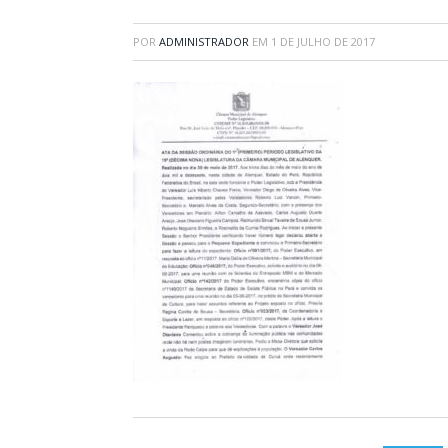
POR
ADMINISTRADOR
EM
1 DE JULHO DE 2017