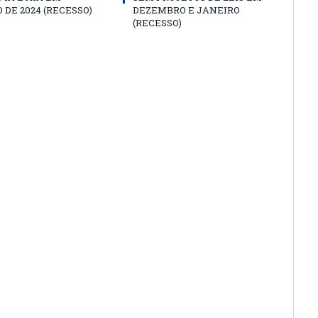
 DE 2024 (RECESSO)
DEZEMBRO E JANEIRO
(RECESSO)