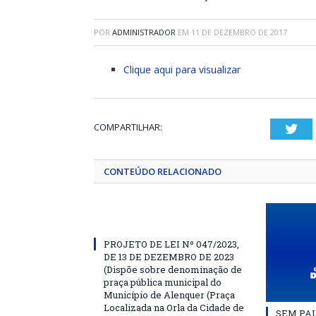
POR
ADMINISTRADOR
EM
11 DE DEZEMBRO DE 2017
Clique aqui para visualizar
COMPARTILHAR:
Twi
CONTEÚDO RELACIONADO
PROJETO DE LEI Nº 047/2023,
DE 13 DE DEZEMBRO DE 2023
(Dispõe sobre denominação de
praça pública municipal do
Município de Alenquer (Praça
Localizada na Orla da Cidade de
SEM PAU