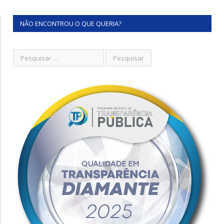
NÃO ENCONTROU O QUE QUERIA?