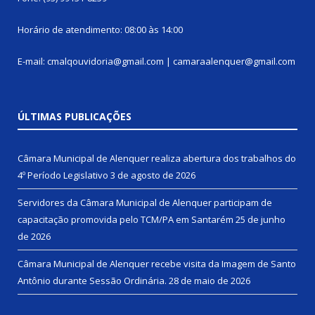
Horário de atendimento: 08:00 às 14:00
E-mail: cmalqouvidoria@gmail.com | camaraalenquer@gmail.com
ÚLTIMAS PUBLICAÇÕES
Câmara Municipal de Alenquer realiza abertura dos trabalhos do
4º Período Legislativo
3 de agosto de 2026
Servidores da Câmara Municipal de Alenquer participam de
capacitação promovida pelo TCM/PA em Santarém
25 de junho
de 2026
Câmara Municipal de Alenquer recebe visita da Imagem de Santo
Antônio durante Sessão Ordinária.
28 de maio de 2026