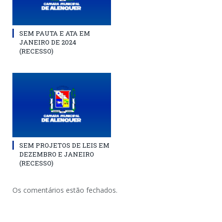
SEM PAUTA E ATA EM
JANEIRO DE 2024
(RECESSO)
SEM PROJETOS DE LEIS EM
DEZEMBRO E JANEIRO
(RECESSO)
Os comentários estão fechados.