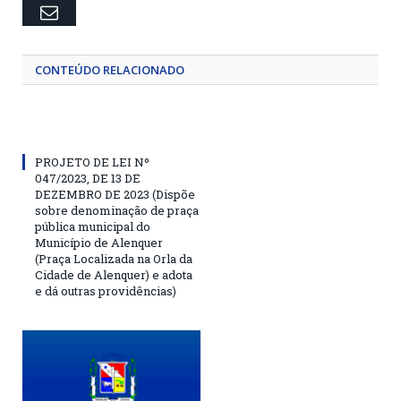
Email
CONTEÚDO RELACIONADO
PROJETO DE LEI Nº
047/2023, DE 13 DE
DEZEMBRO DE 2023 (Dispõe
sobre denominação de praça
pública municipal do
Município de Alenquer
(Praça Localizada na Orla da
Cidade de Alenquer) e adota
e dá outras providências)