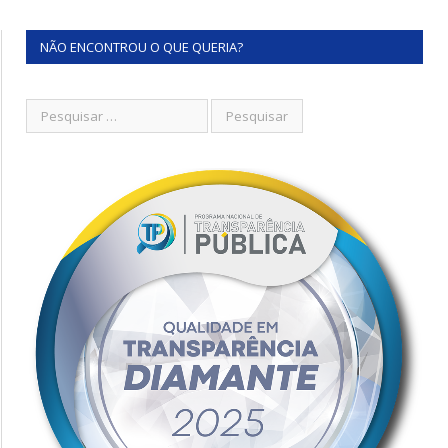
NÃO ENCONTROU O QUE QUERIA?