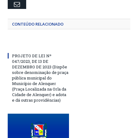
Email
CONTEÚDO RELACIONADO
PROJETO DE LEI Nº
047/2023, DE 13 DE
DEZEMBRO DE 2023 (Dispõe
sobre denominação de praça
pública municipal do
Município de Alenquer
(Praça Localizada na Orla da
Cidade de Alenquer) e adota
e dá outras providências)