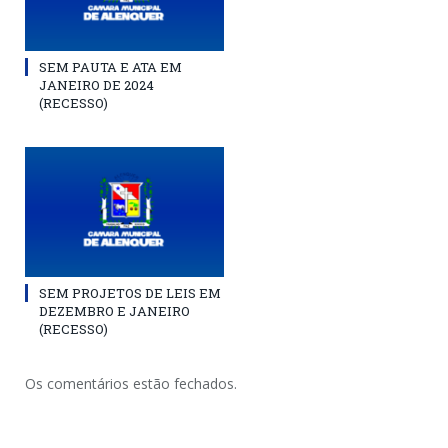
SEM PAUTA E ATA EM
JANEIRO DE 2024
(RECESSO)
SEM PROJETOS DE LEIS EM
DEZEMBRO E JANEIRO
(RECESSO)
Os comentários estão fechados.