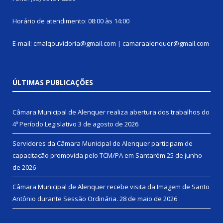
Horário de atendimento: 08:00 às 14:00
E-mail: cmalqouvidoria@gmail.com | camaraalenquer@gmail.com
ÚLTIMAS PUBLICAÇÕES
Câmara Municipal de Alenquer realiza abertura dos trabalhos do
4º Período Legislativo
3 de agosto de 2026
Servidores da Câmara Municipal de Alenquer participam de
capacitação promovida pelo TCM/PA em Santarém
25 de junho
de 2026
Câmara Municipal de Alenquer recebe visita da Imagem de Santo
Antônio durante Sessão Ordinária.
28 de maio de 2026