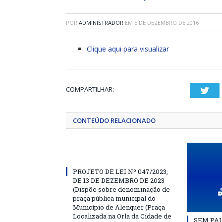
POR
ADMINISTRADOR
EM
5 DE DEZEMBRO DE 2016
Clique aqui para visualizar
COMPARTILHAR:
Twi
CONTEÚDO RELACIONADO
PROJETO DE LEI Nº 047/2023,
DE 13 DE DEZEMBRO DE 2023
(Dispõe sobre denominação de
praça pública municipal do
Município de Alenquer (Praça
Localizada na Orla da Cidade de
SEM PAU