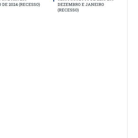
 DE 2024 (RECESSO)
DEZEMBRO E JANEIRO
(RECESSO)