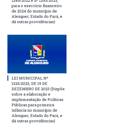
1249/2022 e nº 1293/2023,
para o exercício financeiro
de 2024 do município de
Alenquer, Estado do Pará, e
dá outras providências)
LEI MUNICIPAL Nº
1325/2023, DE 19 DE
DEZEMBRO DE 2023 (Dispõe
sobre a elaboração e
implementação de Políticas
Públicas para primeira
infância no município de
Alenquer, Estado do Pará, e
dá outras providências)