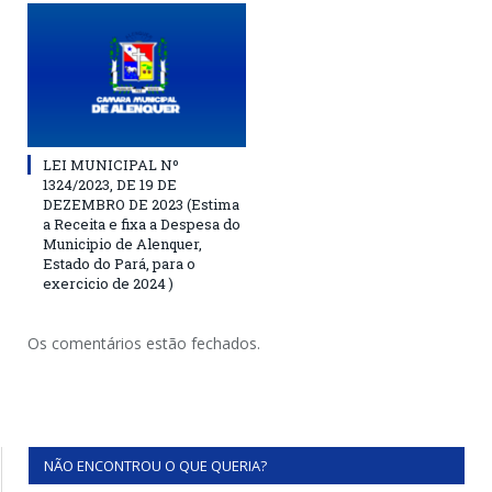
LEI MUNICIPAL Nº
1324/2023, DE 19 DE
DEZEMBRO DE 2023 (Estima
a Receita e fixa a Despesa do
Municipio de Alenquer,
Estado do Pará, para o
exercicio de 2024 )
Os comentários estão fechados.
NÃO ENCONTROU O QUE QUERIA?