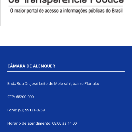
CÂMARA DE ALENQUER
End.: Rua Dr. José Leite de Melo s/nº, bairro Planalto
CEP: 68200-000
Fone: (93) 99131-8259
Horário de atendimento: 08:00 às 14:00