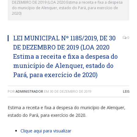
DEZEMBRO DE 2019 (LOA 2020 Estima a receita e fixa a despesa
do município de Alenquer, estado do Pará, para exercício de
2020)
LEI MUNICIPAL Nº 1185/2019, DE 30
0
DE DEZEMBRO DE 2019 (LOA 2020
Estima a receita e fixa a despesa do
município de Alenquer, estado do
Pará, para exercício de 2020)
POR
ADMINISTRADOR
EM
30 DE DEZEMBRO DE 2019
LEIS
Estima a receita e fixa a despesa do município de Alenquer,
estado do Pará, para exercício de 2020.
Clique aqui para visualizar