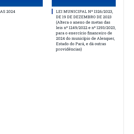
AS 2024
LEI MUNICIPAL Nº 1326/2023,
DE 19 DE DEZEMBRO DE 2023
(Altera o anexo de metas das
leis nº 1249/2022 e nº 1293/2023,
para o exercício financeiro de
2024 do município de Alenquer,
Estado do Pará, e dá outras
providências)