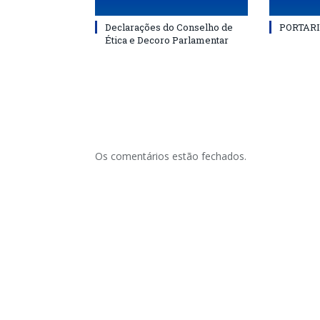
Declarações do Conselho de
PORTARI
Ética e Decoro Parlamentar
Os comentários estão fechados.