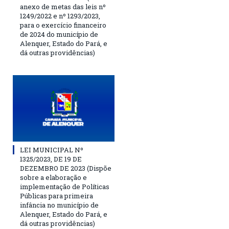
anexo de metas das leis nº
1249/2022 e nº 1293/2023,
para o exercício financeiro
de 2024 do município de
Alenquer, Estado do Pará, e
dá outras providências)
LEI MUNICIPAL Nº
1325/2023, DE 19 DE
DEZEMBRO DE 2023 (Dispõe
sobre a elaboração e
implementação de Políticas
Públicas para primeira
infância no município de
Alenquer, Estado do Pará, e
dá outras providências)