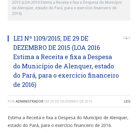
2015 (LOA 2016 Estima a Receita e fixa a Despesa do Município
de Alenquer, estado do Pará, para o exercício financeiro de
2016)
LEI Nº 1109/2015, DE 29 DE
0
DEZEMBRO DE 2015 (LOA 2016
Estima a Receita e fixa a Despesa
do Município de Alenquer, estado
do Pará, para o exercício financeiro
de 2016)
POR
ADMINISTRADOR
EM
29 DE DEZEMBRO DE 2015
LEIS
Estima a Receita e fixa a Despesa do Município de Alenquer,
estado do Pará, para o exercício financeiro de 2016.