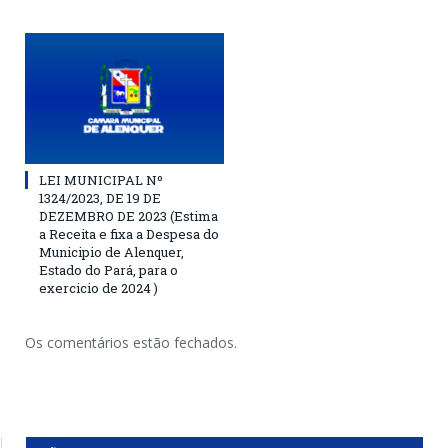
LEI MUNICIPAL Nº
1324/2023, DE 19 DE
DEZEMBRO DE 2023 (Estima
a Receita e fixa a Despesa do
Municipio de Alenquer,
Estado do Pará, para o
exercicio de 2024 )
Os comentários estão fechados.