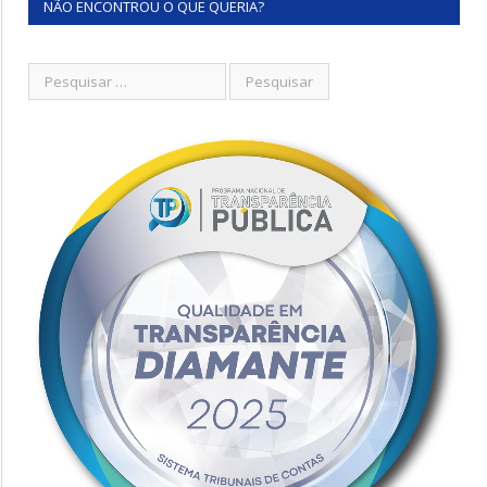
NÃO ENCONTROU O QUE QUERIA?