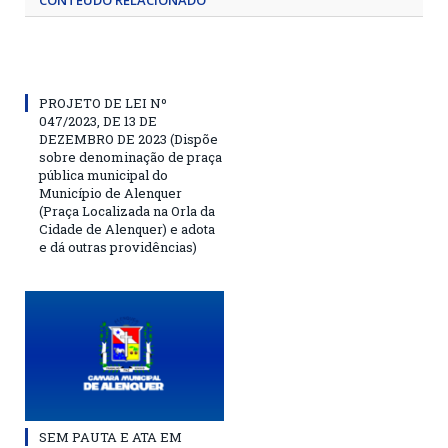
CONTEÚDO RELACIONADO
PROJETO DE LEI Nº
047/2023, DE 13 DE
DEZEMBRO DE 2023 (Dispõe
sobre denominação de praça
pública municipal do
Município de Alenquer
(Praça Localizada na Orla da
Cidade de Alenquer) e adota
e dá outras providências)
SEM PAUTA E ATA EM