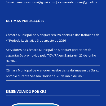
E-mail: cmalqouvidoria@gmail.com | camaraalenquer@gmail.com
ÚLTIMAS PUBLICAÇÕES
Câmara Municipal de Alenquer realiza abertura dos trabalhos do
4º Período Legislativo
3 de agosto de 2026
Servidores da Câmara Municipal de Alenquer participam de
capacitação promovida pelo TCM/PA em Santarém
25 de junho
de 2026
Câmara Municipal de Alenquer recebe visita da Imagem de Santo
Antônio durante Sessão Ordinária.
28 de maio de 2026
DESENVOLVIDO POR CR2