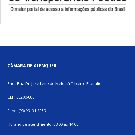
CÂMARA DE ALENQUER
End.: Rua Dr. José Leite de Melo s/nº, bairro Planalto
CEP: 68200-000
Fone: (93) 99131-8259
Horário de atendimento: 08:00 às 14:00