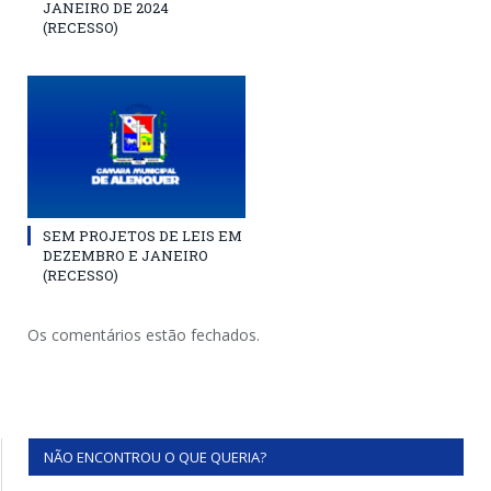
JANEIRO DE 2024
(RECESSO)
SEM PROJETOS DE LEIS EM
DEZEMBRO E JANEIRO
(RECESSO)
Os comentários estão fechados.
NÃO ENCONTROU O QUE QUERIA?