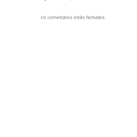
Os comentários estão fechados.