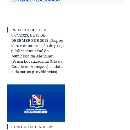
CONTEÚDO RELACIONADO
PROJETO DE LEI Nº
047/2023, DE 13 DE
DEZEMBRO DE 2023 (Dispõe
sobre denominação de praça
pública municipal do
Município de Alenquer
(Praça Localizada na Orla da
Cidade de Alenquer) e adota
e dá outras providências)
SEM PAUTA E ATA EM