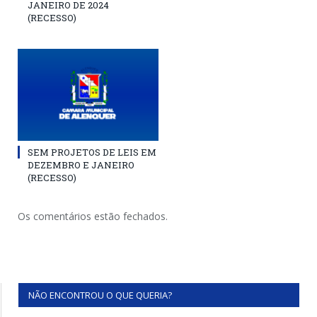
JANEIRO DE 2024
(RECESSO)
SEM PROJETOS DE LEIS EM
DEZEMBRO E JANEIRO
(RECESSO)
Os comentários estão fechados.
NÃO ENCONTROU O QUE QUERIA?