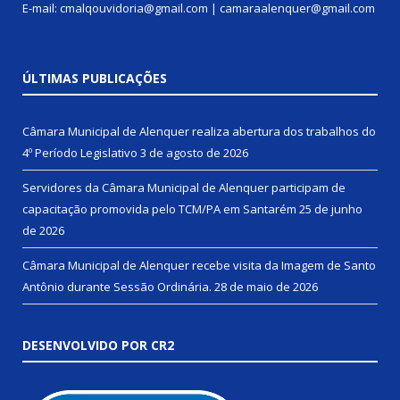
E-mail: cmalqouvidoria@gmail.com | camaraalenquer@gmail.com
ÚLTIMAS PUBLICAÇÕES
Câmara Municipal de Alenquer realiza abertura dos trabalhos do
4º Período Legislativo
3 de agosto de 2026
Servidores da Câmara Municipal de Alenquer participam de
capacitação promovida pelo TCM/PA em Santarém
25 de junho
de 2026
Câmara Municipal de Alenquer recebe visita da Imagem de Santo
Antônio durante Sessão Ordinária.
28 de maio de 2026
DESENVOLVIDO POR CR2