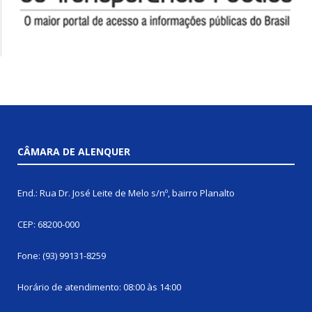
CÂMARA DE ALENQUER
End.: Rua Dr. José Leite de Melo s/nº, bairro Planalto
CEP: 68200-000
Fone: (93) 99131-8259
Horário de atendimento: 08:00 às 14:00