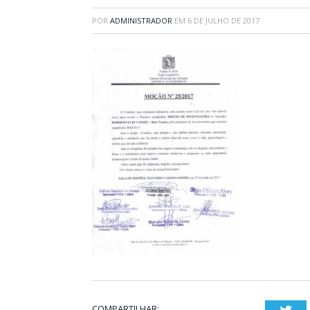
POR
ADMINISTRADOR
EM
6 DE JULHO DE 2017
COMPARTILHAR: