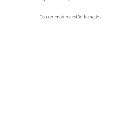
Os comentários estão fechados.