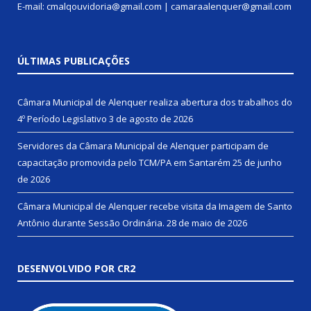
E-mail: cmalqouvidoria@gmail.com | camaraalenquer@gmail.com
ÚLTIMAS PUBLICAÇÕES
Câmara Municipal de Alenquer realiza abertura dos trabalhos do
4º Período Legislativo
3 de agosto de 2026
Servidores da Câmara Municipal de Alenquer participam de
capacitação promovida pelo TCM/PA em Santarém
25 de junho
de 2026
Câmara Municipal de Alenquer recebe visita da Imagem de Santo
Antônio durante Sessão Ordinária.
28 de maio de 2026
DESENVOLVIDO POR CR2