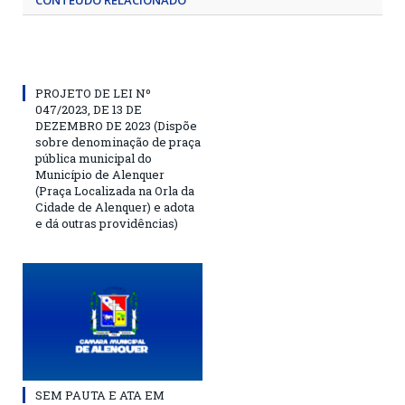
CONTEÚDO RELACIONADO
PROJETO DE LEI Nº
047/2023, DE 13 DE
DEZEMBRO DE 2023 (Dispõe
sobre denominação de praça
pública municipal do
Município de Alenquer
(Praça Localizada na Orla da
Cidade de Alenquer) e adota
e dá outras providências)
SEM PAUTA E ATA EM