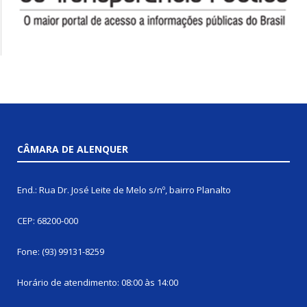
CÂMARA DE ALENQUER
End.: Rua Dr. José Leite de Melo s/nº, bairro Planalto
CEP: 68200-000
Fone: (93) 99131-8259
Horário de atendimento: 08:00 às 14:00