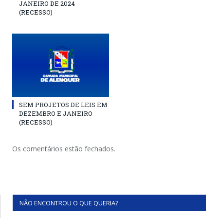
JANEIRO DE 2024
(RECESSO)
SEM PROJETOS DE LEIS EM
DEZEMBRO E JANEIRO
(RECESSO)
Os comentários estão fechados.
NÃO ENCONTROU O QUE QUERIA?