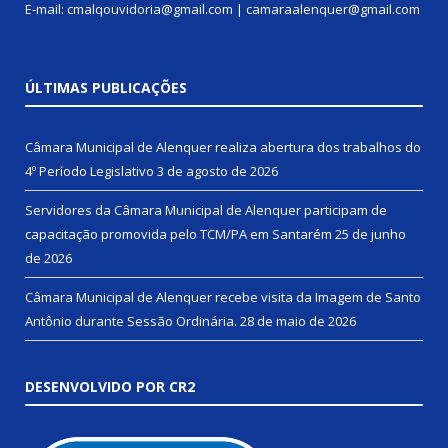
E-mail: cmalqouvidoria@gmail.com | camaraalenquer@gmail.com
ÚLTIMAS PUBLICAÇÕES
Câmara Municipal de Alenquer realiza abertura dos trabalhos do
4º Período Legislativo
3 de agosto de 2026
Servidores da Câmara Municipal de Alenquer participam de
capacitação promovida pelo TCM/PA em Santarém
25 de junho
de 2026
Câmara Municipal de Alenquer recebe visita da Imagem de Santo
Antônio durante Sessão Ordinária.
28 de maio de 2026
DESENVOLVIDO POR CR2