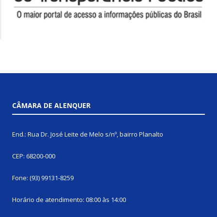
CÂMARA DE ALENQUER
End.: Rua Dr. José Leite de Melo s/nº, bairro Planalto
CEP: 68200-000
Fone: (93) 99131-8259
Horário de atendimento: 08:00 às 14:00