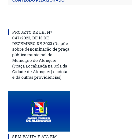
CONTEÚDO RELACIONADO
PROJETO DE LEI Nº
047/2023, DE 13 DE
DEZEMBRO DE 2023 (Dispõe
sobre denominação de praça
pública municipal do
Município de Alenquer
(Praça Localizada na Orla da
Cidade de Alenquer) e adota
e dá outras providências)
SEM PAUTA E ATA EM