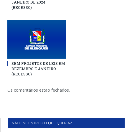
JANEIRO DE 2024
(RECESSO)
SEM PROJETOS DE LEIS EM
DEZEMBRO E JANEIRO
(RECESSO)
Os comentários estão fechados.
NÃO ENCONTROU O QUE QUERIA?