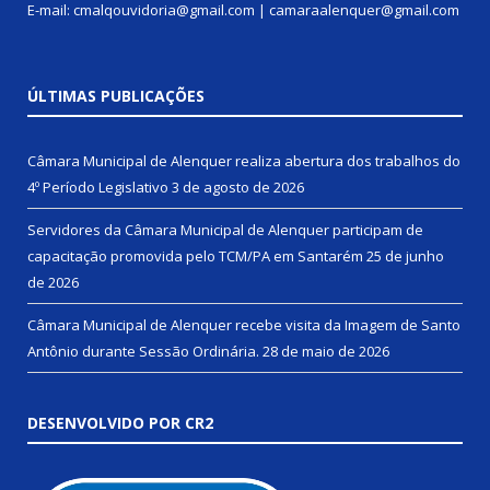
E-mail: cmalqouvidoria@gmail.com | camaraalenquer@gmail.com
ÚLTIMAS PUBLICAÇÕES
Câmara Municipal de Alenquer realiza abertura dos trabalhos do
4º Período Legislativo
3 de agosto de 2026
Servidores da Câmara Municipal de Alenquer participam de
capacitação promovida pelo TCM/PA em Santarém
25 de junho
de 2026
Câmara Municipal de Alenquer recebe visita da Imagem de Santo
Antônio durante Sessão Ordinária.
28 de maio de 2026
DESENVOLVIDO POR CR2