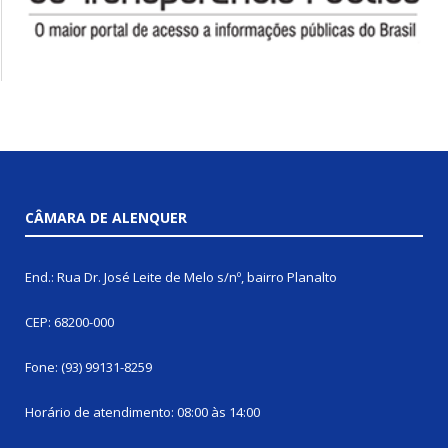
CÂMARA DE ALENQUER
End.: Rua Dr. José Leite de Melo s/nº, bairro Planalto
CEP: 68200-000
Fone: (93) 99131-8259
Horário de atendimento: 08:00 às 14:00