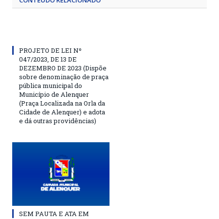
CONTEÚDO RELACIONADO
PROJETO DE LEI Nº
047/2023, DE 13 DE
DEZEMBRO DE 2023 (Dispõe
sobre denominação de praça
pública municipal do
Município de Alenquer
(Praça Localizada na Orla da
Cidade de Alenquer) e adota
e dá outras providências)
SEM PAUTA E ATA EM