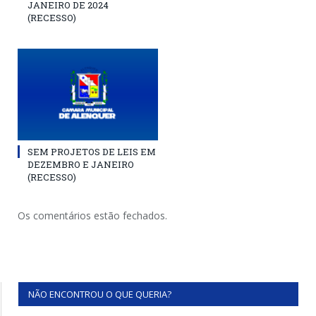
JANEIRO DE 2024
(RECESSO)
SEM PROJETOS DE LEIS EM
DEZEMBRO E JANEIRO
(RECESSO)
Os comentários estão fechados.
NÃO ENCONTROU O QUE QUERIA?