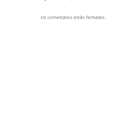
Os comentários estão fechados.