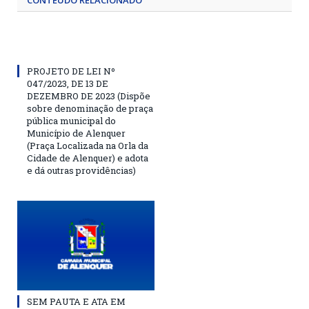
CONTEÚDO RELACIONADO
PROJETO DE LEI Nº
047/2023, DE 13 DE
DEZEMBRO DE 2023 (Dispõe
sobre denominação de praça
pública municipal do
Município de Alenquer
(Praça Localizada na Orla da
Cidade de Alenquer) e adota
e dá outras providências)
SEM PAUTA E ATA EM