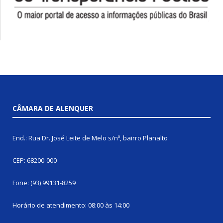
CÂMARA DE ALENQUER
End.: Rua Dr. José Leite de Melo s/nº, bairro Planalto
CEP: 68200-000
Fone: (93) 99131-8259
Horário de atendimento: 08:00 às 14:00