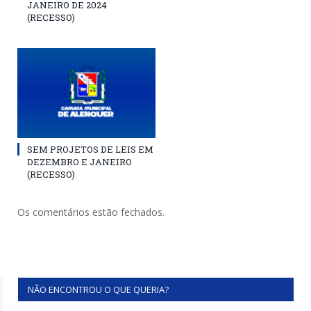
JANEIRO DE 2024
(RECESSO)
SEM PROJETOS DE LEIS EM
DEZEMBRO E JANEIRO
(RECESSO)
Os comentários estão fechados.
NÃO ENCONTROU O QUE QUERIA?