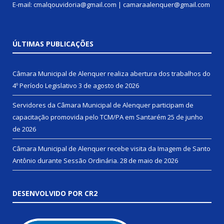
E-mail: cmalqouvidoria@gmail.com | camaraalenquer@gmail.com
ÚLTIMAS PUBLICAÇÕES
Câmara Municipal de Alenquer realiza abertura dos trabalhos do
4º Período Legislativo
3 de agosto de 2026
Servidores da Câmara Municipal de Alenquer participam de
capacitação promovida pelo TCM/PA em Santarém
25 de junho
de 2026
Câmara Municipal de Alenquer recebe visita da Imagem de Santo
Antônio durante Sessão Ordinária.
28 de maio de 2026
DESENVOLVIDO POR CR2