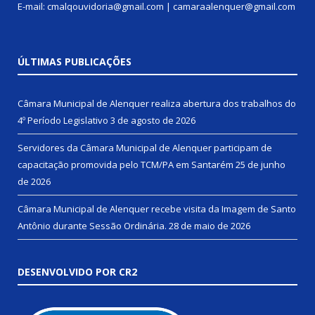
E-mail: cmalqouvidoria@gmail.com | camaraalenquer@gmail.com
ÚLTIMAS PUBLICAÇÕES
Câmara Municipal de Alenquer realiza abertura dos trabalhos do
4º Período Legislativo
3 de agosto de 2026
Servidores da Câmara Municipal de Alenquer participam de
capacitação promovida pelo TCM/PA em Santarém
25 de junho
de 2026
Câmara Municipal de Alenquer recebe visita da Imagem de Santo
Antônio durante Sessão Ordinária.
28 de maio de 2026
DESENVOLVIDO POR CR2