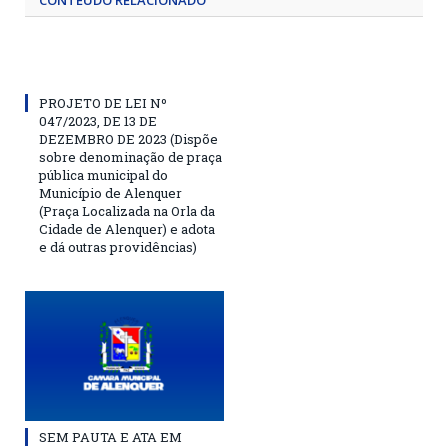
CONTEÚDO RELACIONADO
PROJETO DE LEI Nº
047/2023, DE 13 DE
DEZEMBRO DE 2023 (Dispõe
sobre denominação de praça
pública municipal do
Município de Alenquer
(Praça Localizada na Orla da
Cidade de Alenquer) e adota
e dá outras providências)
SEM PAUTA E ATA EM