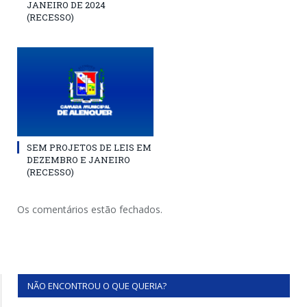
JANEIRO DE 2024
(RECESSO)
SEM PROJETOS DE LEIS EM
DEZEMBRO E JANEIRO
(RECESSO)
Os comentários estão fechados.
NÃO ENCONTROU O QUE QUERIA?