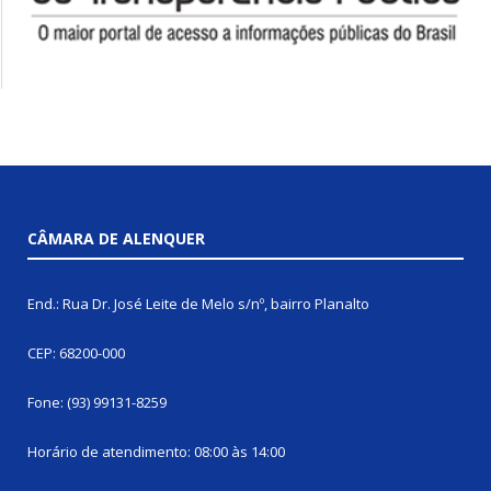
CÂMARA DE ALENQUER
End.: Rua Dr. José Leite de Melo s/nº, bairro Planalto
CEP: 68200-000
Fone: (93) 99131-8259
Horário de atendimento: 08:00 às 14:00