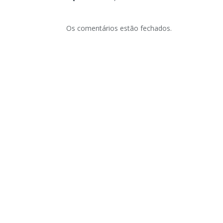
Os comentários estão fechados.