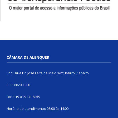
CÂMARA DE ALENQUER
End.: Rua Dr. José Leite de Melo s/nº, bairro Planalto
CEP: 68200-000
Fone: (93) 99131-8259
Horário de atendimento: 08:00 às 14:00