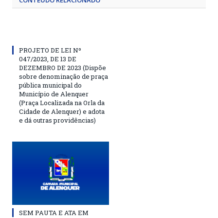
CONTEÚDO RELACIONADO
PROJETO DE LEI Nº
047/2023, DE 13 DE
DEZEMBRO DE 2023 (Dispõe
sobre denominação de praça
pública municipal do
Município de Alenquer
(Praça Localizada na Orla da
Cidade de Alenquer) e adota
e dá outras providências)
SEM PAUTA E ATA EM