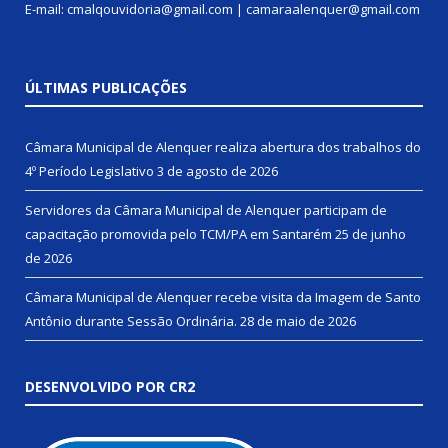
E-mail: cmalqouvidoria@gmail.com | camaraalenquer@gmail.com
ÚLTIMAS PUBLICAÇÕES
Câmara Municipal de Alenquer realiza abertura dos trabalhos do
4º Período Legislativo
3 de agosto de 2026
Servidores da Câmara Municipal de Alenquer participam de
capacitação promovida pelo TCM/PA em Santarém
25 de junho
de 2026
Câmara Municipal de Alenquer recebe visita da Imagem de Santo
Antônio durante Sessão Ordinária.
28 de maio de 2026
DESENVOLVIDO POR CR2