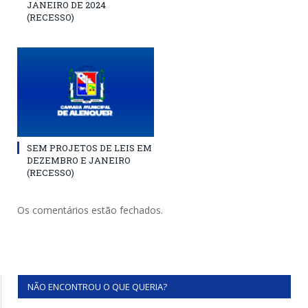
JANEIRO DE 2024
(RECESSO)
SEM PROJETOS DE LEIS EM
DEZEMBRO E JANEIRO
(RECESSO)
Os comentários estão fechados.
NÃO ENCONTROU O QUE QUERIA?