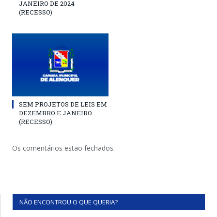
JANEIRO DE 2024
(RECESSO)
SEM PROJETOS DE LEIS EM
DEZEMBRO E JANEIRO
(RECESSO)
Os comentários estão fechados.
NÃO ENCONTROU O QUE QUERIA?