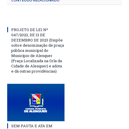
CONTEÚDO RELACIONADO
PROJETO DE LEI Nº
047/2023, DE 13 DE
DEZEMBRO DE 2023 (Dispõe
sobre denominação de praça
pública municipal do
Município de Alenquer
(Praça Localizada na Orla da
Cidade de Alenquer) e adota
e dá outras providências)
SEM PAUTA E ATA EM