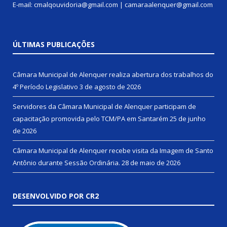
E-mail: cmalqouvidoria@gmail.com | camaraalenquer@gmail.com
ÚLTIMAS PUBLICAÇÕES
Câmara Municipal de Alenquer realiza abertura dos trabalhos do
4º Período Legislativo
3 de agosto de 2026
Servidores da Câmara Municipal de Alenquer participam de
capacitação promovida pelo TCM/PA em Santarém
25 de junho
de 2026
Câmara Municipal de Alenquer recebe visita da Imagem de Santo
Antônio durante Sessão Ordinária.
28 de maio de 2026
DESENVOLVIDO POR CR2