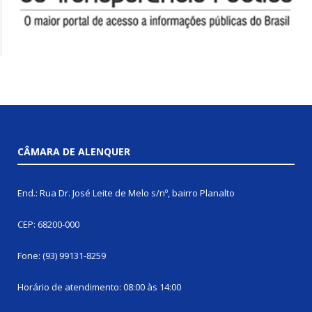
CÂMARA DE ALENQUER
End.: Rua Dr. José Leite de Melo s/nº, bairro Planalto
CEP: 68200-000
Fone: (93) 99131-8259
Horário de atendimento: 08:00 às 14:00