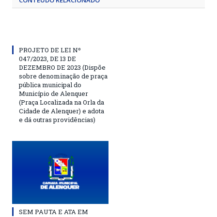
CONTEÚDO RELACIONADO
PROJETO DE LEI Nº
047/2023, DE 13 DE
DEZEMBRO DE 2023 (Dispõe
sobre denominação de praça
pública municipal do
Município de Alenquer
(Praça Localizada na Orla da
Cidade de Alenquer) e adota
e dá outras providências)
SEM PAUTA E ATA EM