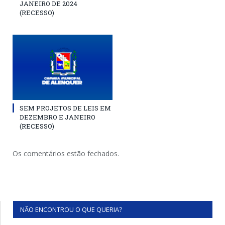
JANEIRO DE 2024
(RECESSO)
SEM PROJETOS DE LEIS EM
DEZEMBRO E JANEIRO
(RECESSO)
Os comentários estão fechados.
NÃO ENCONTROU O QUE QUERIA?