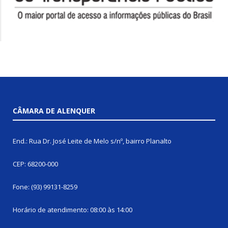
CÂMARA DE ALENQUER
End.: Rua Dr. José Leite de Melo s/nº, bairro Planalto
CEP: 68200-000
Fone: (93) 99131-8259
Horário de atendimento: 08:00 às 14:00