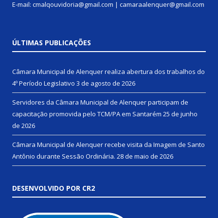
E-mail: cmalqouvidoria@gmail.com | camaraalenquer@gmail.com
ÚLTIMAS PUBLICAÇÕES
Câmara Municipal de Alenquer realiza abertura dos trabalhos do
4º Período Legislativo
3 de agosto de 2026
Servidores da Câmara Municipal de Alenquer participam de
capacitação promovida pelo TCM/PA em Santarém
25 de junho
de 2026
Câmara Municipal de Alenquer recebe visita da Imagem de Santo
Antônio durante Sessão Ordinária.
28 de maio de 2026
DESENVOLVIDO POR CR2