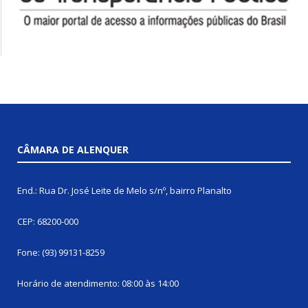
CÂMARA DE ALENQUER
End.: Rua Dr. José Leite de Melo s/nº, bairro Planalto
CEP: 68200-000
Fone: (93) 99131-8259
Horário de atendimento: 08:00 às 14:00