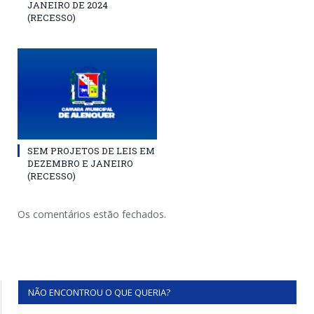
JANEIRO DE 2024
(RECESSO)
SEM PROJETOS DE LEIS EM
DEZEMBRO E JANEIRO
(RECESSO)
Os comentários estão fechados.
NÃO ENCONTROU O QUE QUERIA?