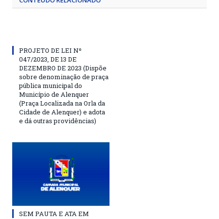
CONTEÚDO RELACIONADO
PROJETO DE LEI Nº
047/2023, DE 13 DE
DEZEMBRO DE 2023 (Dispõe
sobre denominação de praça
pública municipal do
Município de Alenquer
(Praça Localizada na Orla da
Cidade de Alenquer) e adota
e dá outras providências)
SEM PAUTA E ATA EM