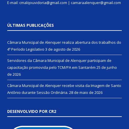
E-mail: cmalqouvidoria@gmail.com | camaraalenquer@gmail.com
ÚLTIMAS PUBLICAÇÕES
Câmara Municipal de Alenquer realiza abertura dos trabalhos do
4º Período Legislativo
3 de agosto de 2026
Servidores da Câmara Municipal de Alenquer participam de
capacitação promovida pelo TCM/PA em Santarém
25 de junho
de 2026
Câmara Municipal de Alenquer recebe visita da Imagem de Santo
Antônio durante Sessão Ordinária.
28 de maio de 2026
DESENVOLVIDO POR CR2