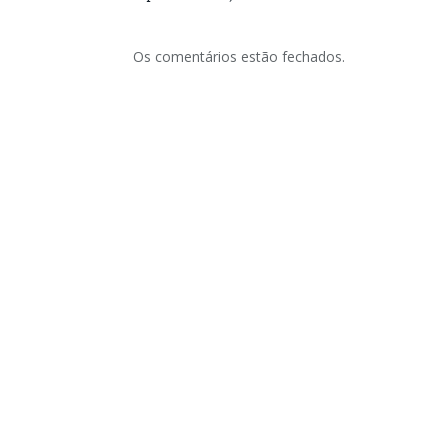
Os comentários estão fechados.