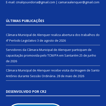
E-mail: cmalqouvidoria@gmail.com | camaraalenquer@gmail.com
ÚLTIMAS PUBLICAÇÕES
Câmara Municipal de Alenquer realiza abertura dos trabalhos do
4º Período Legislativo
3 de agosto de 2026
Servidores da Câmara Municipal de Alenquer participam de
capacitação promovida pelo TCM/PA em Santarém
25 de junho
de 2026
Câmara Municipal de Alenquer recebe visita da Imagem de Santo
Antônio durante Sessão Ordinária.
28 de maio de 2026
DESENVOLVIDO POR CR2