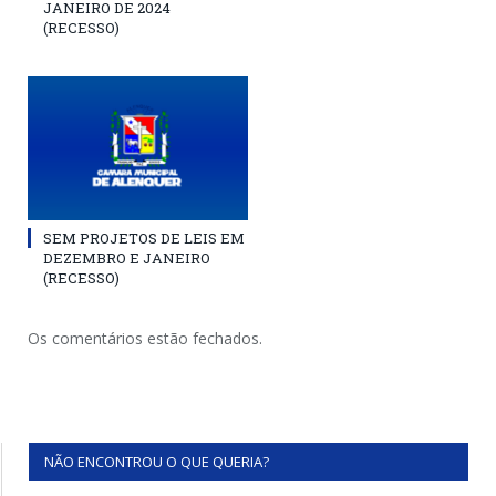
JANEIRO DE 2024
(RECESSO)
SEM PROJETOS DE LEIS EM
DEZEMBRO E JANEIRO
(RECESSO)
Os comentários estão fechados.
NÃO ENCONTROU O QUE QUERIA?