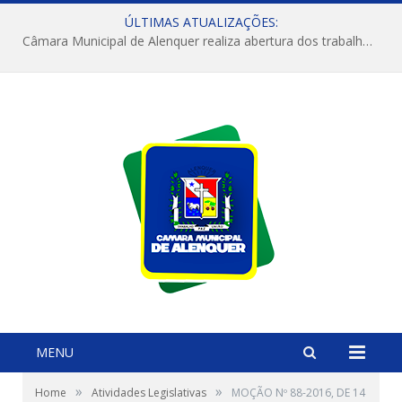
ÚLTIMAS ATUALIZAÇÕES:
Câmara Municipal de Alenquer realiza abertura dos trabalhos do 4º Período Legislativo
MENU
»
»
Home
Atividades Legislativas
MOÇÃO Nº 88-2016, DE 14