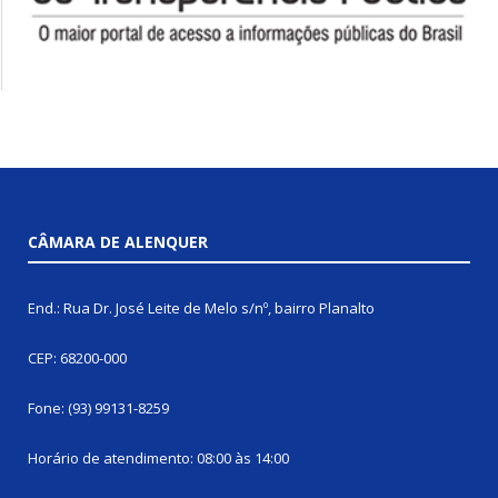
CÂMARA DE ALENQUER
End.: Rua Dr. José Leite de Melo s/nº, bairro Planalto
CEP: 68200-000
Fone: (93) 99131-8259
Horário de atendimento: 08:00 às 14:00