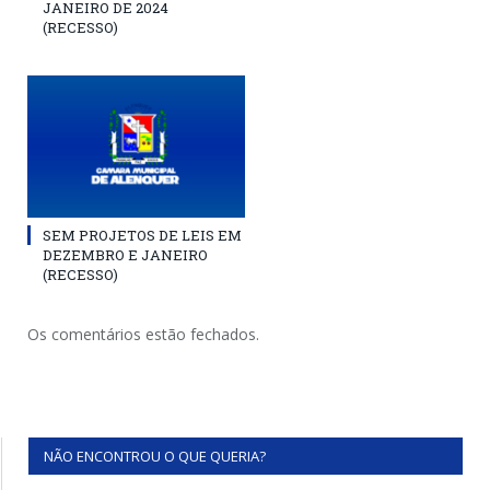
JANEIRO DE 2024
(RECESSO)
SEM PROJETOS DE LEIS EM
DEZEMBRO E JANEIRO
(RECESSO)
Os comentários estão fechados.
NÃO ENCONTROU O QUE QUERIA?