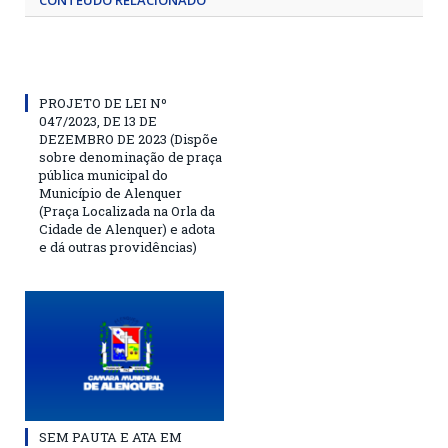
CONTEÚDO RELACIONADO
PROJETO DE LEI Nº
047/2023, DE 13 DE
DEZEMBRO DE 2023 (Dispõe
sobre denominação de praça
pública municipal do
Município de Alenquer
(Praça Localizada na Orla da
Cidade de Alenquer) e adota
e dá outras providências)
SEM PAUTA E ATA EM