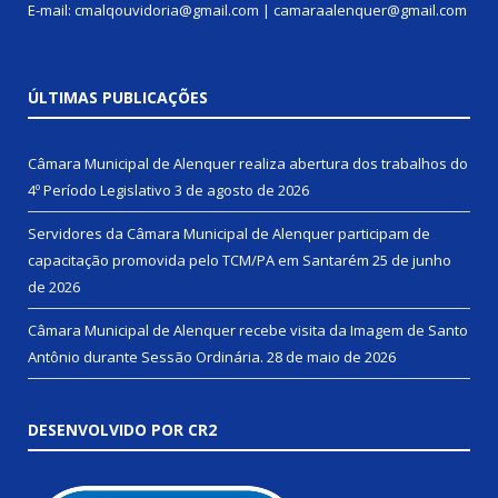
E-mail: cmalqouvidoria@gmail.com | camaraalenquer@gmail.com
ÚLTIMAS PUBLICAÇÕES
Câmara Municipal de Alenquer realiza abertura dos trabalhos do
4º Período Legislativo
3 de agosto de 2026
Servidores da Câmara Municipal de Alenquer participam de
capacitação promovida pelo TCM/PA em Santarém
25 de junho
de 2026
Câmara Municipal de Alenquer recebe visita da Imagem de Santo
Antônio durante Sessão Ordinária.
28 de maio de 2026
DESENVOLVIDO POR CR2