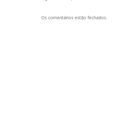
Os comentários estão fechados.