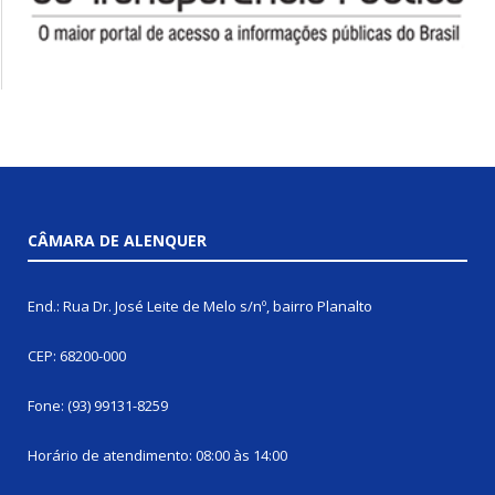
CÂMARA DE ALENQUER
End.: Rua Dr. José Leite de Melo s/nº, bairro Planalto
CEP: 68200-000
Fone: (93) 99131-8259
Horário de atendimento: 08:00 às 14:00