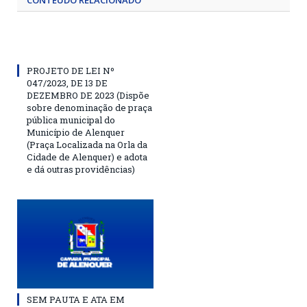
CONTEÚDO RELACIONADO
PROJETO DE LEI Nº
047/2023, DE 13 DE
DEZEMBRO DE 2023 (Dispõe
sobre denominação de praça
pública municipal do
Município de Alenquer
(Praça Localizada na Orla da
Cidade de Alenquer) e adota
e dá outras providências)
SEM PAUTA E ATA EM