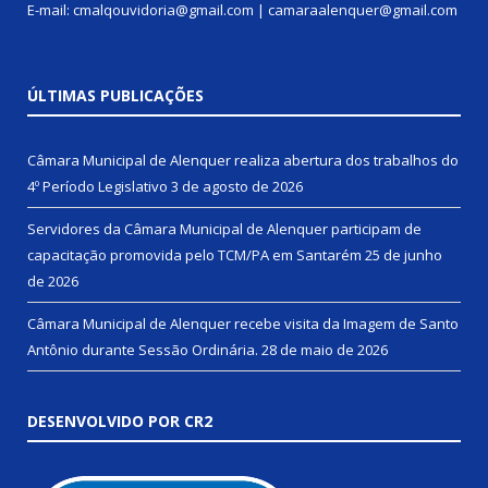
E-mail: cmalqouvidoria@gmail.com | camaraalenquer@gmail.com
ÚLTIMAS PUBLICAÇÕES
Câmara Municipal de Alenquer realiza abertura dos trabalhos do
4º Período Legislativo
3 de agosto de 2026
Servidores da Câmara Municipal de Alenquer participam de
capacitação promovida pelo TCM/PA em Santarém
25 de junho
de 2026
Câmara Municipal de Alenquer recebe visita da Imagem de Santo
Antônio durante Sessão Ordinária.
28 de maio de 2026
DESENVOLVIDO POR CR2