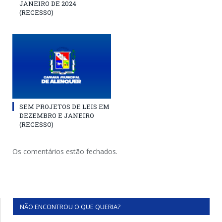
JANEIRO DE 2024
(RECESSO)
SEM PROJETOS DE LEIS EM
DEZEMBRO E JANEIRO
(RECESSO)
Os comentários estão fechados.
NÃO ENCONTROU O QUE QUERIA?