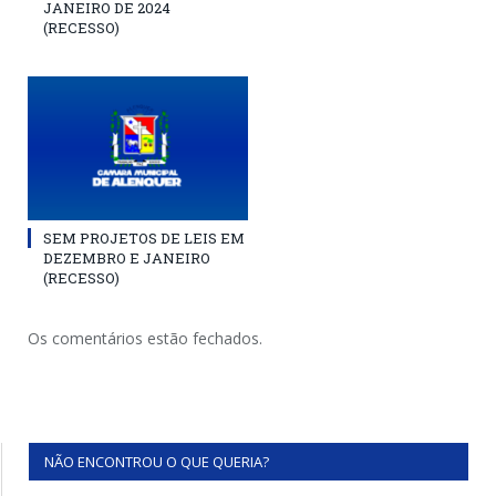
JANEIRO DE 2024
(RECESSO)
SEM PROJETOS DE LEIS EM
DEZEMBRO E JANEIRO
(RECESSO)
Os comentários estão fechados.
NÃO ENCONTROU O QUE QUERIA?