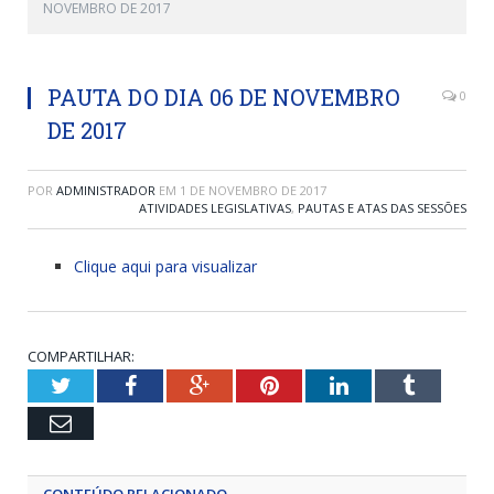
NOVEMBRO DE 2017
PAUTA DO DIA 06 DE NOVEMBRO
0
DE 2017
POR
ADMINISTRADOR
EM
1 DE NOVEMBRO DE 2017
ATIVIDADES LEGISLATIVAS
,
PAUTAS E ATAS DAS SESSÕES
Clique aqui para visualizar
COMPARTILHAR:
Twitter
Facebook
Google+
Pinterest
LinkedIn
Tumblr
Email