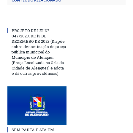
CONTEÚDO RELACIONADO
PROJETO DE LEI Nº
047/2023, DE 13 DE
DEZEMBRO DE 2023 (Dispõe
sobre denominação de praça
pública municipal do
Município de Alenquer
(Praça Localizada na Orla da
Cidade de Alenquer) e adota
e dá outras providências)
SEM PAUTA E ATA EM