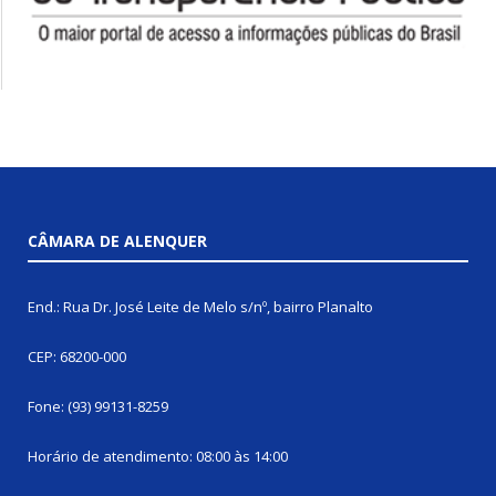
CÂMARA DE ALENQUER
End.: Rua Dr. José Leite de Melo s/nº, bairro Planalto
CEP: 68200-000
Fone: (93) 99131-8259
Horário de atendimento: 08:00 às 14:00