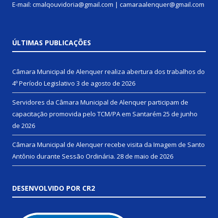
E-mail: cmalqouvidoria@gmail.com | camaraalenquer@gmail.com
ÚLTIMAS PUBLICAÇÕES
Câmara Municipal de Alenquer realiza abertura dos trabalhos do
4º Período Legislativo
3 de agosto de 2026
Servidores da Câmara Municipal de Alenquer participam de
capacitação promovida pelo TCM/PA em Santarém
25 de junho
de 2026
Câmara Municipal de Alenquer recebe visita da Imagem de Santo
Antônio durante Sessão Ordinária.
28 de maio de 2026
DESENVOLVIDO POR CR2